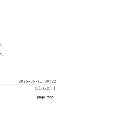
す。
す。
2026-06-11 09:22
お知らせ
｜
page top