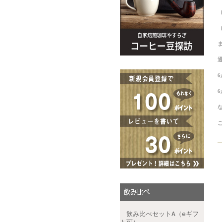
飲み比べセットA（eギフ