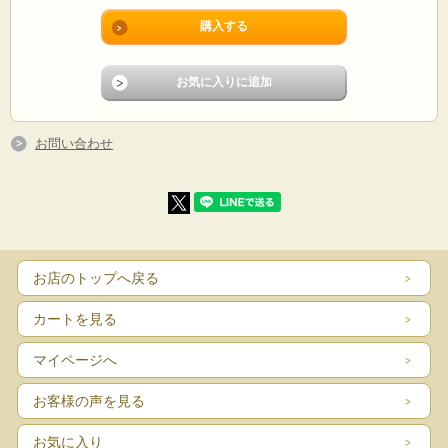
お問い合わせ
お店のトップへ戻る
カートを見る
マイページへ
お客様の声を見る
お気に入り