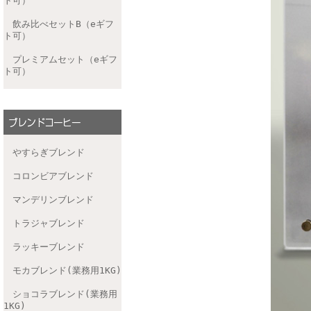
ト可）
飲み比べセットB（eギフ
ト可）
プレミアムセット（eギフ
ト可）
やすらぎブレンド
コロンビアブレンド
マンデリンブレンド
トラジャブレンド
ラッキーブレンド
モカブレンド(業務用1KG)
ショコラブレンド(業務用
1KG)