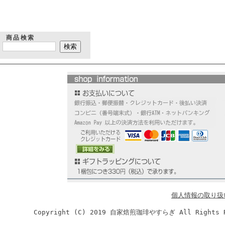
商品検索
個人情報の取り扱
Copyright (C) 2019 自家焙煎珈琲やすらぎ All R