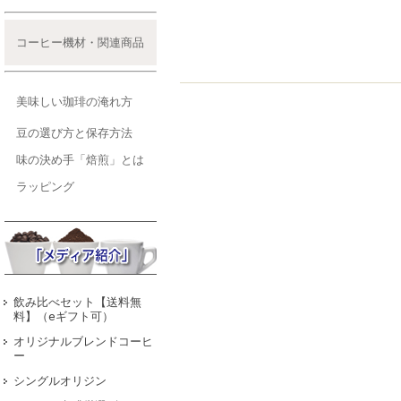
コーヒー機材・関連商品
美味しい珈琲の淹れ方
豆の選び方と保存方法
味の決め手「焙煎」とは
ラッピング
飲み比べセット【送料無
料】（eギフト可）
オリジナルブレンドコーヒ
ー
シングルオリジン