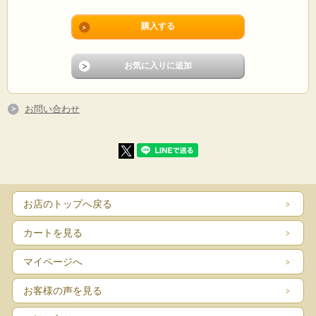
お問い合わせ
お店のトップへ戻る
カートを見る
マイページへ
お客様の声を見る