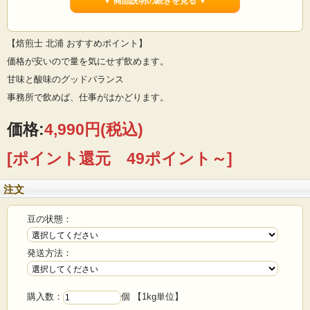
▼ 商品説明の続きを見る ▼
業務用ですので、1kg単位での販売になります。
【焙煎士 北浦 おすすめポイント】
価格が安いので量を気にせず飲めます。
甘味と酸味のグッドバランス
事務所で飲めば、仕事がはかどります。
価格:
4,990円
(税込)
[ポイント還元 49ポイント～]
注文
豆の状態：
発送方法：
購入数：
個 【1kg単位】