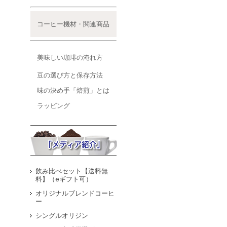
コーヒー機材・関連商品
美味しい珈琲の淹れ方
豆の選び方と保存方法
味の決め手「焙煎」とは
ラッピング
飲み比べセット【送料無
料】（eギフト可）
オリジナルブレンドコーヒ
ー
シングルオリジン