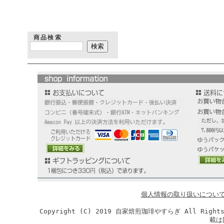
商品検索
個人情報の取り扱いについ
Copyright (C) 2019 自家焙煎珈琲やすらぎ All R
載は