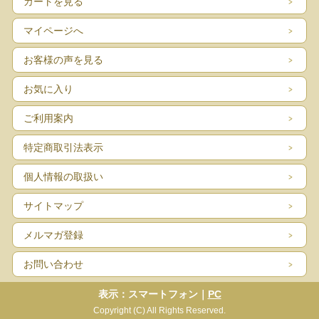
カートを見る
マイページへ
お客様の声を見る
お気に入り
ご利用案内
特定商取引法表示
個人情報の取扱い
サイトマップ
メルマガ登録
お問い合わせ
表示：スマートフォン｜
PC
Copyright (C) All Rights Reserved.