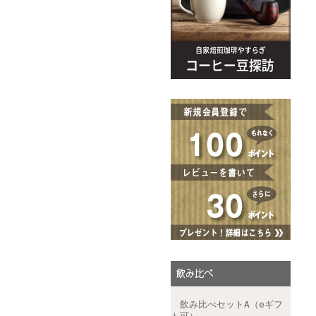
飲み比べセットA（eギフ