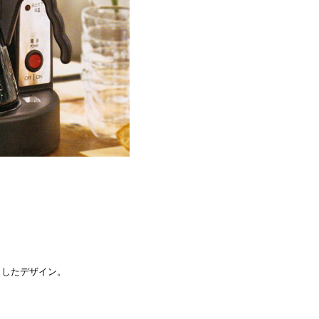
くしたデザイン。