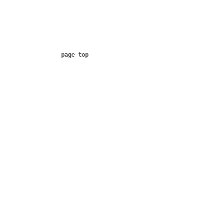
page top