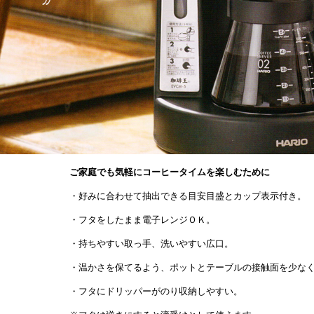
ご家庭でも気軽にコーヒータイムを楽しむために
・好みに合わせて抽出できる目安目盛とカップ表示付き。
・フタをしたまま電子レンジＯＫ。
・持ちやすい取っ手、洗いやすい広口。
・温かさを保てるよう、ポットとテーブルの接触面を少な
・フタにドリッパーがのり収納しやすい。