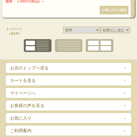
価格： 1,880円(税込)
～
1 / 1ページ
（全1件）
お店のトップへ戻る
カートを見る
マイページへ
お客様の声を見る
お気に入り
ご利用案内