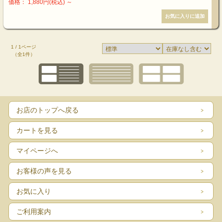
価格： 1,880円(税込)
～
1 / 1ページ
（全1件）
お店のトップへ戻る
カートを見る
マイページへ
お客様の声を見る
お気に入り
ご利用案内