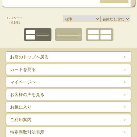
1 / 1ページ
（全1件）
お店のトップへ戻る
カートを見る
マイページへ
お客様の声を見る
お気に入り
ご利用案内
特定商取引法表示