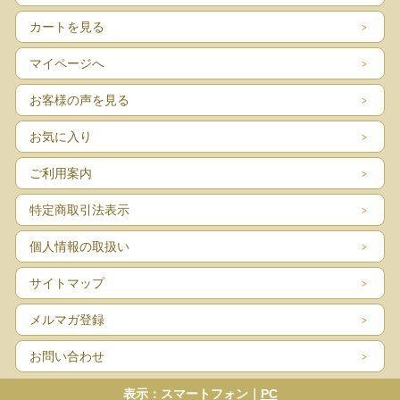
カートを見る
マイページへ
お客様の声を見る
お気に入り
ご利用案内
特定商取引法表示
個人情報の取扱い
サイトマップ
メルマガ登録
お問い合わせ
表示：スマートフォン｜
PC