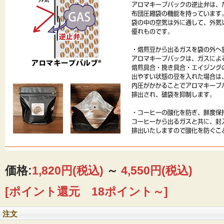
価格:
1,820円
(税込)
～
4,550円
(税込)
[ポイント還元 18ポイント～]
注文