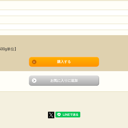
500g単位】