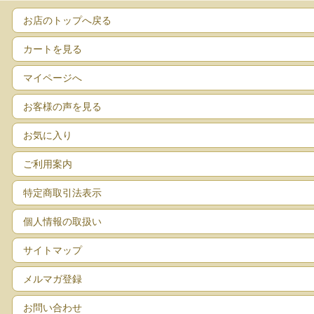
お店のトップへ戻る
カートを見る
マイページへ
お客様の声を見る
お気に入り
ご利用案内
特定商取引法表示
個人情報の取扱い
サイトマップ
メルマガ登録
お問い合わせ