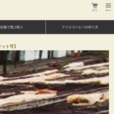
店舗で受け取り
アイスコーヒーの作り方
パケット可】