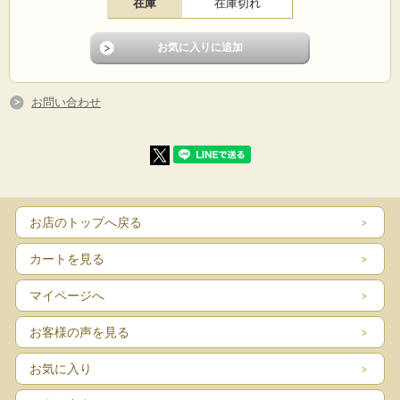
在庫
在庫切れ
お問い合わせ
お店のトップへ戻る
カートを見る
マイページへ
お客様の声を見る
お気に入り